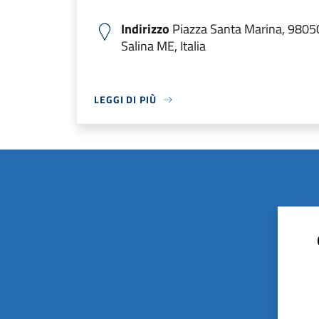
Indirizzo
Piazza Santa Marina, 9805
Salina ME, Italia
LEGGI DI PIÙ