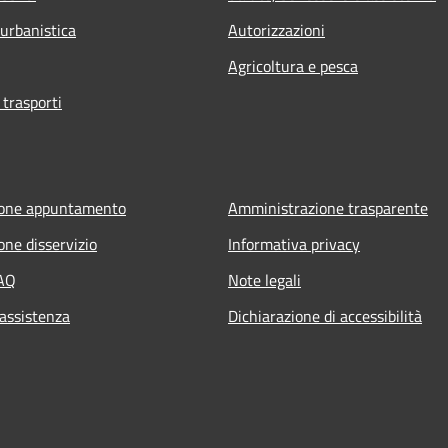
 urbanistica
Autorizzazioni
Agricoltura e pesca
 trasporti
ione appuntamento
Amministrazione trasparente
one disservizio
Informativa privacy
FAQ
Note legali
 assistenza
Dichiarazione di accessibilità