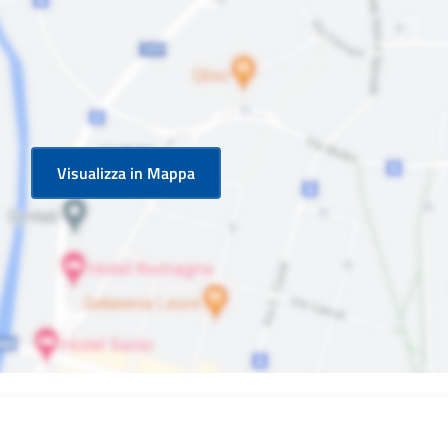
Visualizza in Mappa