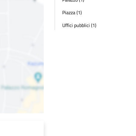
Piazza (1)
Uffici pubblici (1)