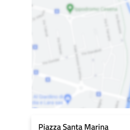
Piazza Santa Marina