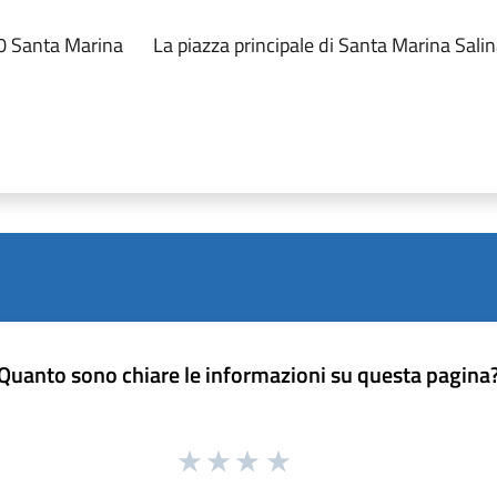
0 Santa Marina
La piazza principale di Santa Marina Sali
Quanto sono chiare le informazioni su questa pagina