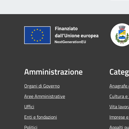
Amministrazione
Categ
Organi di Governo
Anagrafe e
Aree Amministrative
Cultura e
Uffici
Vita lavor
Enti e fondazioni
Imprese 
Politici
Appalti pu