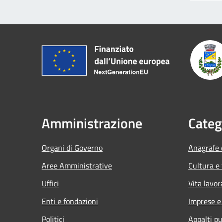
Amministrazione
Categ
Organi di Governo
Anagrafe e
Aree Amministrative
Cultura e
Uffici
Vita lavor
Enti e fondazioni
Imprese 
Politici
Appalti pu