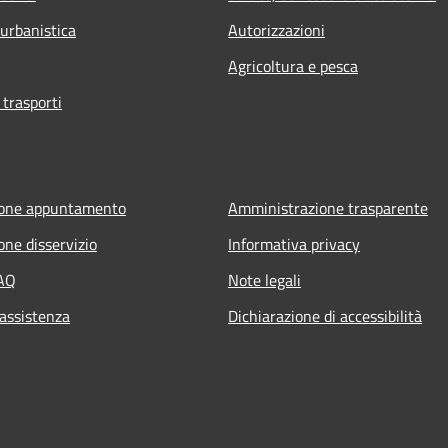
 urbanistica
Autorizzazioni
Agricoltura e pesca
 trasporti
ione appuntamento
Amministrazione trasparente
one disservizio
Informativa privacy
FAQ
Note legali
 assistenza
Dichiarazione di accessibilità