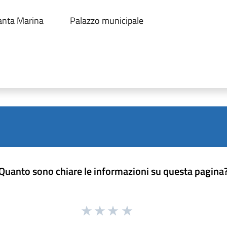
anta Marina
Palazzo municipale
Quanto sono chiare le informazioni su questa pagina