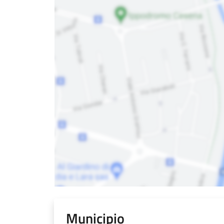
Municipio