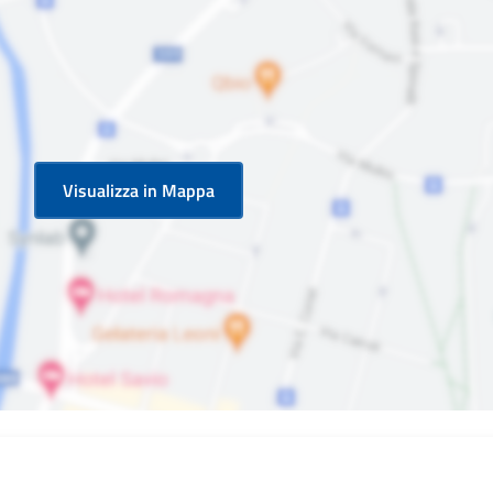
Visualizza in Mappa