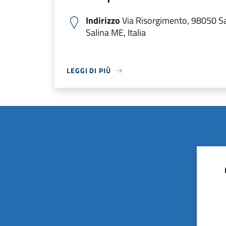
Indirizzo
Via Risorgimento, 98050 S
Salina ME, Italia
LEGGI DI PIÙ