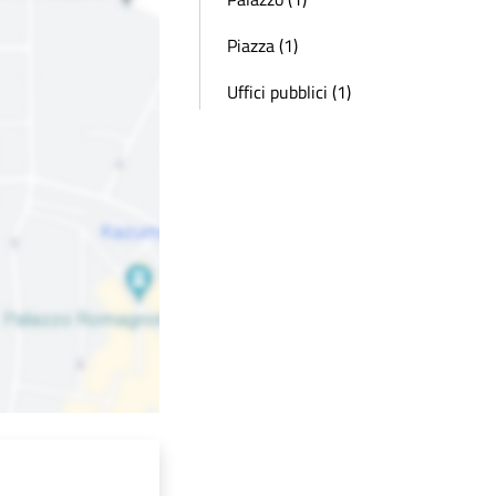
Piazza (1)
Uffici pubblici (1)