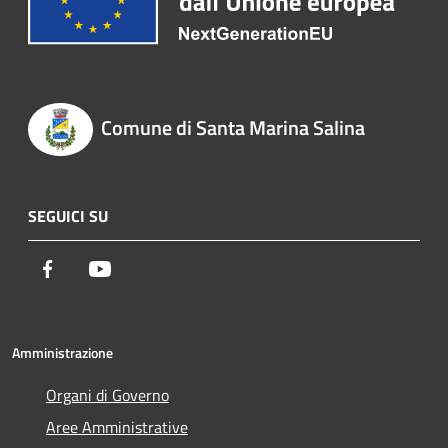
Comune di Santa Marina Salina
SEGUICI SU
Facebook
Youtube
Amministrazione
Organi di Governo
Aree Amministrative