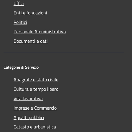
Uffici
Enti e fondazioni
Politici
Personale Amministrativo
Documenti e dati
Categorie di Servizio
Anagrafe e stato civile
Cultura e tempo libero
Vita lavorativa
Imprese e Commercio
Appalti pubblici
Catasto e urbanistica