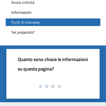
Avvisi criticità
Informazioni
Punti di Interesse
Sei preparato?
Quanto sono chiare le informazioni
su questa pagina?