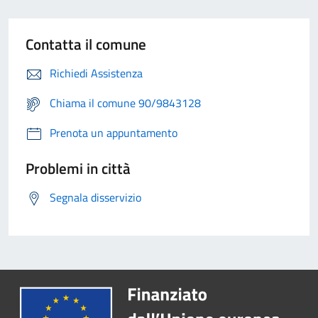
Contatta il comune
Richiedi Assistenza
Chiama il comune 90/9843128
Prenota un appuntamento
Problemi in città
Segnala disservizio