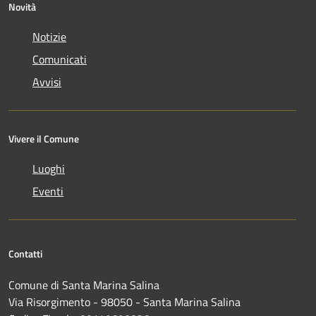
Novità
Notizie
Comunicati
Avvisi
Vivere il Comune
Luoghi
Eventi
Contatti
Comune di Santa Marina Salina
Via Risorgimento - 98050 - Santa Marina Salina