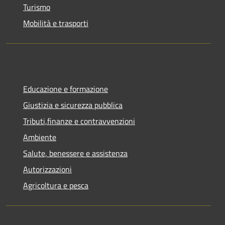
Turismo
Mobilità e trasporti
Educazione e formazione
Giustizia e sicurezza pubblica
Tributi,finanze e contravvenzioni
Ambiente
Salute, benessere e assistenza
Autorizzazioni
Agricoltura e pesca