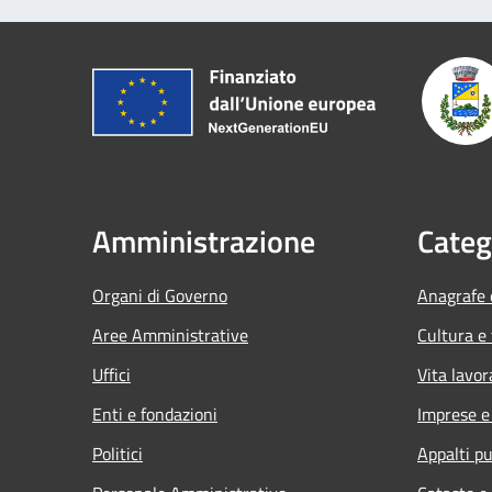
Amministrazione
Categ
Organi di Governo
Anagrafe e
Aree Amministrative
Cultura e
Uffici
Vita lavor
Enti e fondazioni
Imprese 
Politici
Appalti pu