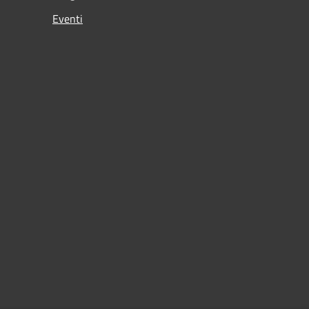
Eventi