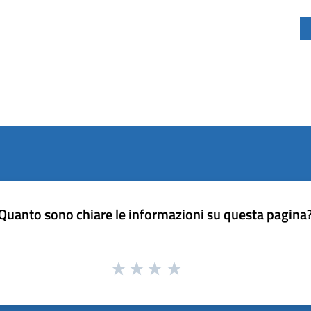
Quanto sono chiare le informazioni su questa pagina