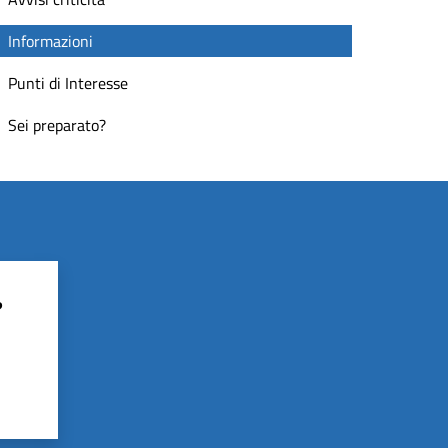
Informazioni
Punti di Interesse
Sei preparato?
?