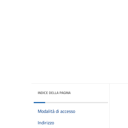
INDICE DELLA PAGINA
Modalità di accesso
Indirizzo