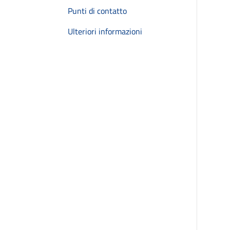
Punti di contatto
Ulteriori informazioni