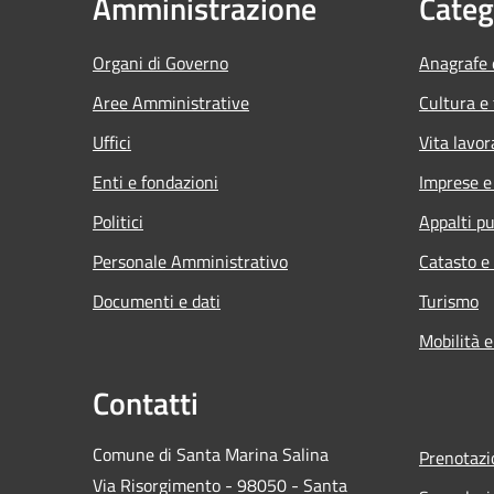
Amministrazione
Categ
Organi di Governo
Anagrafe e
Aree Amministrative
Cultura e
Uffici
Vita lavor
Enti e fondazioni
Imprese 
Politici
Appalti pu
Personale Amministrativo
Catasto e
Documenti e dati
Turismo
Mobilità e
Contatti
Comune di Santa Marina Salina
Prenotaz
Via Risorgimento - 98050 - Santa