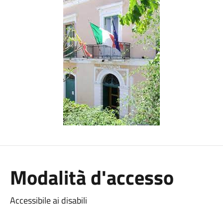
Modalità d'accesso
Accessibile ai disabili