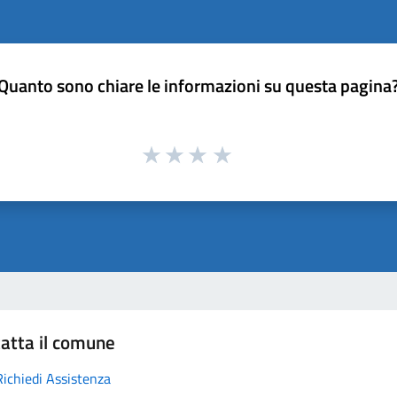
Quanto sono chiare le informazioni su questa pagina
atta il comune
Richiedi Assistenza