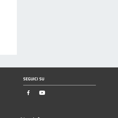
SEGUICI SU
Facebook
Youtube