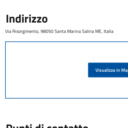
Indirizzo
Via Risorgimento, 98050 Santa Marina Salina ME, Italia
Visualizza in M