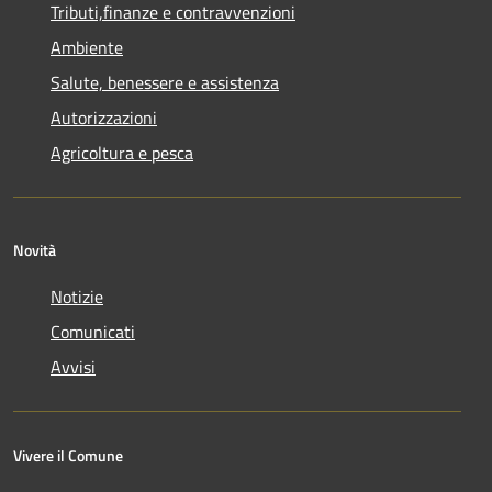
Tributi,finanze e contravvenzioni
Ambiente
Salute, benessere e assistenza
Autorizzazioni
Agricoltura e pesca
Novità
Notizie
Comunicati
Avvisi
Vivere il Comune