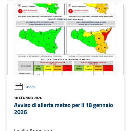
AVVISI
18 GENNAIO 2026
Avviso di allerta meteo per il 18 gennaio
2026
Livello Arancione