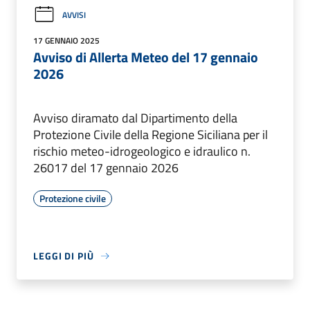
AVVISI
17 GENNAIO 2025
Avviso di Allerta Meteo del 17 gennaio
2026
Avviso diramato dal Dipartimento della
Protezione Civile della Regione Siciliana per il
rischio meteo-idrogeologico e idraulico n.
26017 del 17 gennaio 2026
Protezione civile
LEGGI DI PIÙ