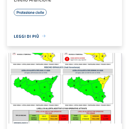
Protezione civile
LEGGI DI PIÙ