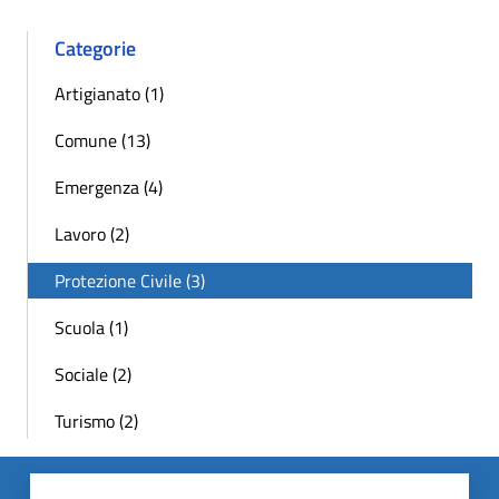
Categorie
Artigianato (1)
Comune (13)
Emergenza (4)
Lavoro (2)
Protezione Civile (3)
Scuola (1)
Sociale (2)
Turismo (2)