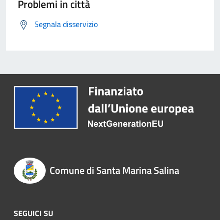
Problemi in città
Segnala disservizio
Comune di Santa Marina Salina
SEGUICI SU