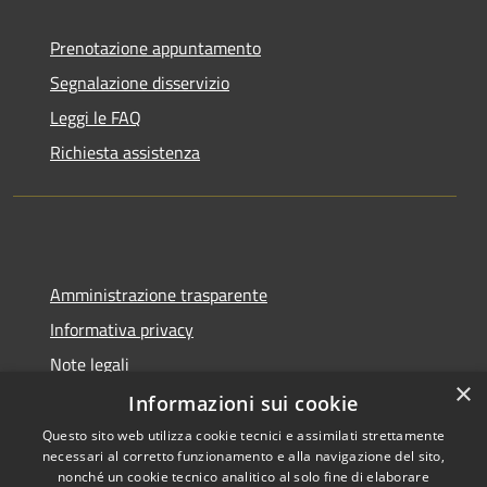
Prenotazione appuntamento
Segnalazione disservizio
Leggi le FAQ
Richiesta assistenza
Amministrazione trasparente
Informativa privacy
Note legali
×
Dichiarazione di accessibilità
Informazioni sui cookie
Questo sito web utilizza cookie tecnici e assimilati strettamente
necessari al corretto funzionamento e alla navigazione del sito,
nonché un cookie tecnico analitico al solo fine di elaborare