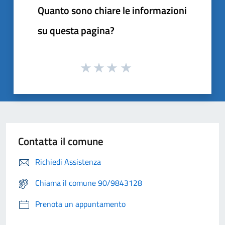
Quanto sono chiare le informazioni
su questa pagina?
Contatta il comune
Richiedi Assistenza
Chiama il comune 90/9843128
Prenota un appuntamento