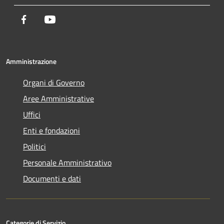
Facebook
Youtube
Amministrazione
Organi di Governo
Aree Amministrative
Uffici
Enti e fondazioni
Politici
Personale Amministrativo
Documenti e dati
Categorie di Servizio