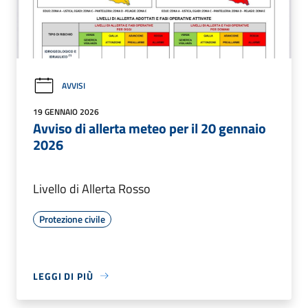
AVVISI
19 GENNAIO 2026
Avviso di allerta meteo per il 20 gennaio
2026
Livello di Allerta Rosso
Protezione civile
LEGGI DI PIÙ