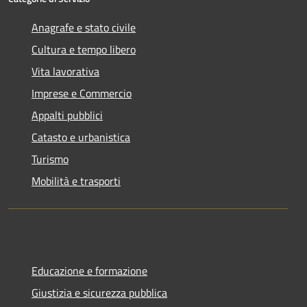
Anagrafe e stato civile
Cultura e tempo libero
Vita lavorativa
Imprese e Commercio
Appalti pubblici
Catasto e urbanistica
Turismo
Mobilità e trasporti
Educazione e formazione
Giustizia e sicurezza pubblica