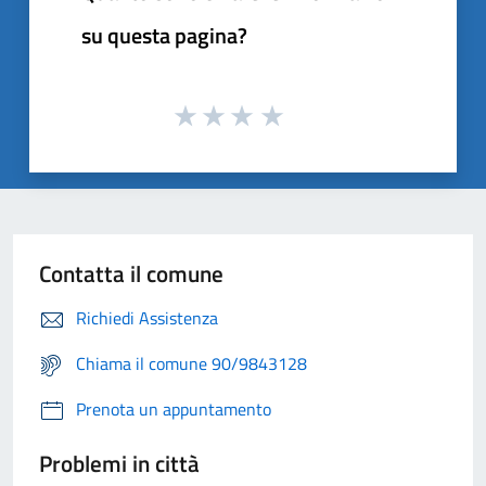
su questa pagina?
Contatta il comune
Richiedi Assistenza
Chiama il comune 90/9843128
Prenota un appuntamento
Problemi in città