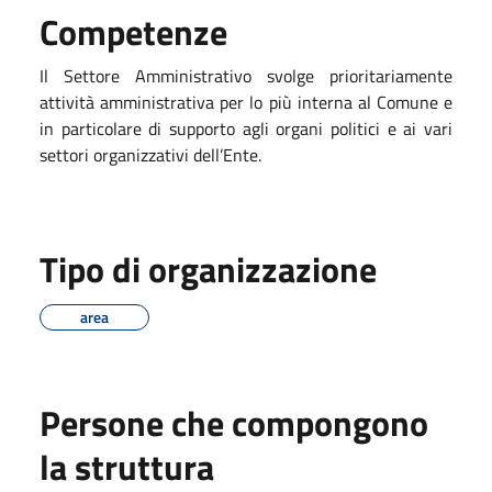
Competenze
Il Settore Amministrativo svolge prioritariamente
attività amministrativa per lo più interna al Comune e
in particolare di supporto agli organi politici e ai vari
settori organizzativi dell’Ente.
Tipo di organizzazione
area
Persone che compongono
la struttura