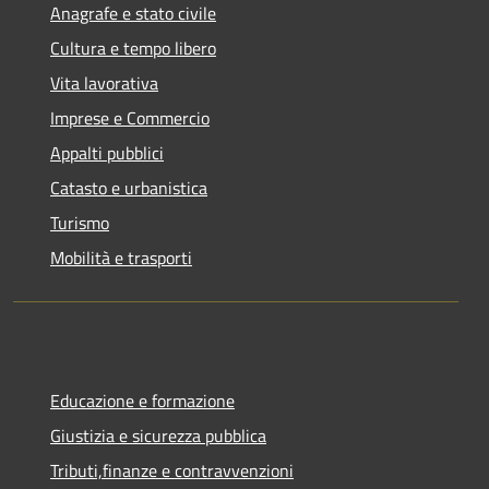
Anagrafe e stato civile
Cultura e tempo libero
Vita lavorativa
Imprese e Commercio
Appalti pubblici
Catasto e urbanistica
Turismo
Mobilità e trasporti
Educazione e formazione
Giustizia e sicurezza pubblica
Tributi,finanze e contravvenzioni