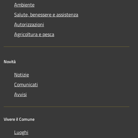
Ambiente
Salute, benessere e assistenza
Autorizzazioni
Agricoltura e pesca
Novità
Notizie
Comunicati
Avvisi
Vivere il Comune
Luoghi