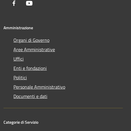
Facebook
Youtube
Amministrazione
Organi di Governo
Aree Amministrative
Uffici
Enti e fondazioni
Politici
Personale Amministrativo
Documenti e dati
Categorie di Servizio