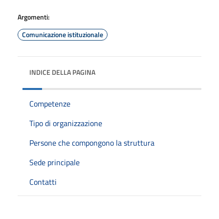
Argomenti:
Comunicazione istituzionale
INDICE DELLA PAGINA
Competenze
Tipo di organizzazione
Persone che compongono la struttura
Sede principale
Contatti