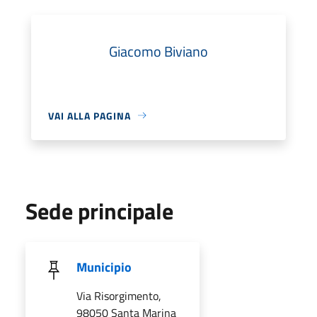
Giacomo Biviano
VAI ALLA PAGINA
Sede principale
Municipio
Via Risorgimento,
98050 Santa Marina