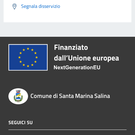
Segnala disservizio
Comune di Santa Marina Salina
SEGUICI SU