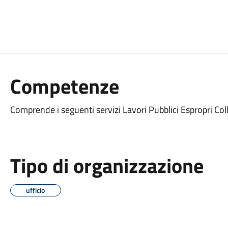
Competenze
Comprende i seguenti servizi Lavori Pubblici Espropri Co
Tipo di organizzazione
ufficio