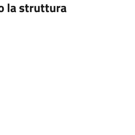
la struttura