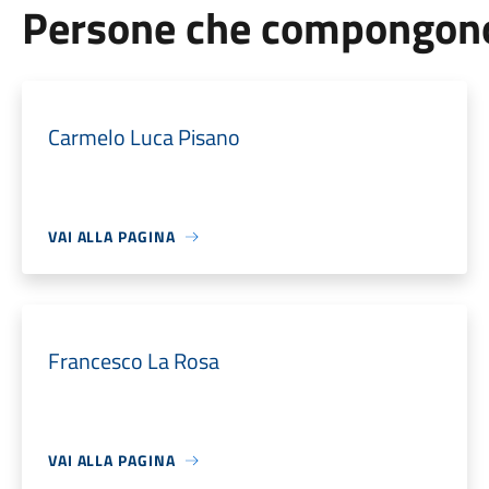
Persone che compongono 
Carmelo Luca Pisano
VAI ALLA PAGINA
Francesco La Rosa
VAI ALLA PAGINA