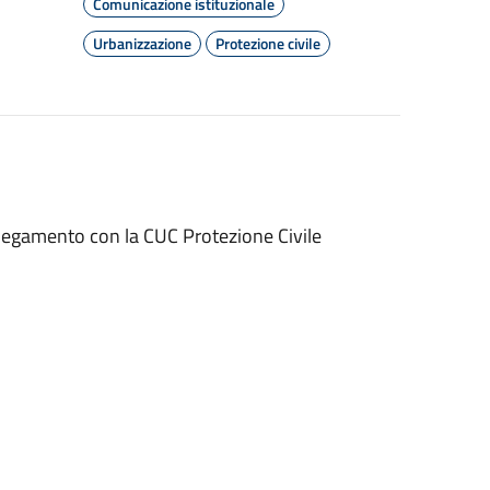
Comunicazione istituzionale
Urbanizzazione
Protezione civile
llegamento con la CUC Protezione Civile