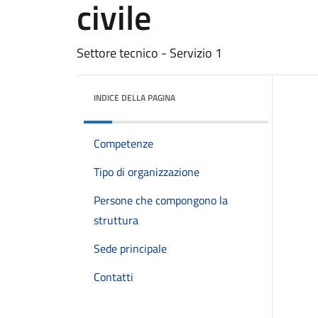
civile
Settore tecnico - Servizio 1
INDICE DELLA PAGINA
Competenze
Tipo di organizzazione
Persone che compongono la
struttura
Sede principale
Contatti