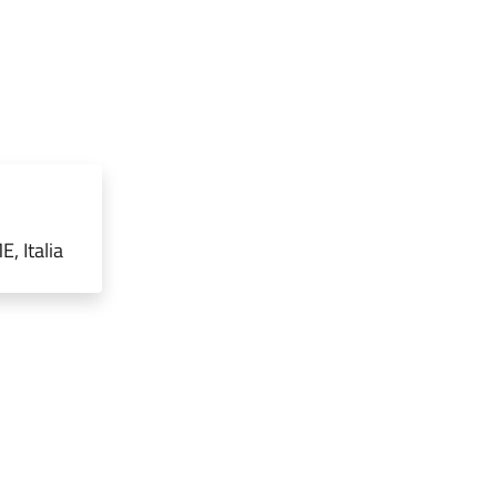
, Italia