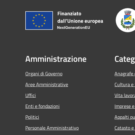
Amministrazione
Categ
Organi di Governo
Anagrafe e
Aree Amministrative
Cultura e
Uffici
Vita lavor
Enti e fondazioni
Imprese 
Politici
Appalti pu
Personale Amministrativo
Catasto e