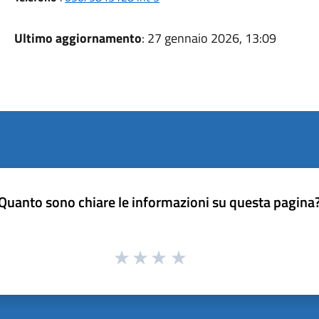
Ultimo aggiornamento
: 27 gennaio 2026, 13:09
Quanto sono chiare le informazioni su questa pagina