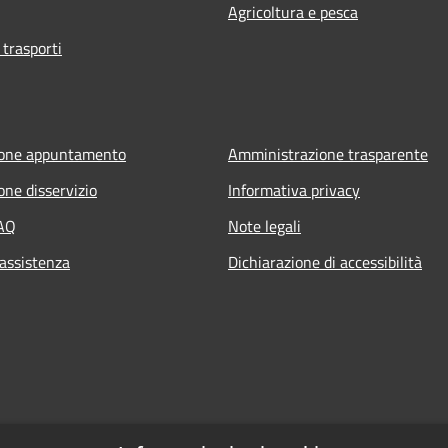
Agricoltura e pesca
 trasporti
ione appuntamento
Amministrazione trasparente
one disservizio
Informativa privacy
FAQ
Note legali
 assistenza
Dichiarazione di accessibilità