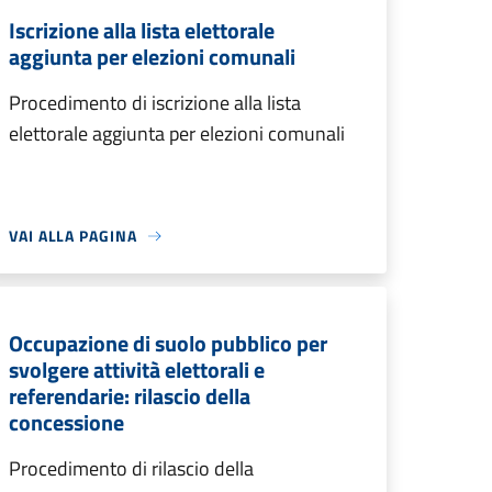
Iscrizione alla lista elettorale
aggiunta per elezioni comunali
Procedimento di iscrizione alla lista
elettorale aggiunta per elezioni comunali
VAI ALLA PAGINA
Occupazione di suolo pubblico per
svolgere attività elettorali e
referendarie: rilascio della
concessione
Procedimento di rilascio della