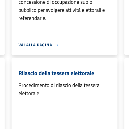
concessione di occupazione suolo
pubblico per svolgere attività elettorali e
referendarie.
VAI ALLA PAGINA
Rilascio della tessera elettorale
Procedimento di rilascio della tessera
elettorale