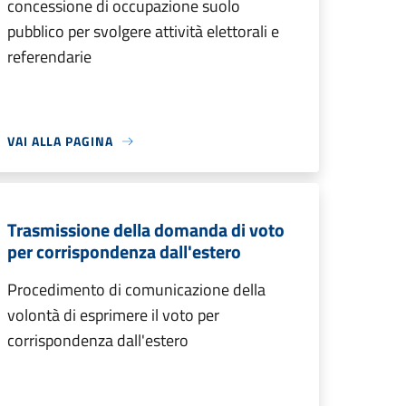
concessione di occupazione suolo
pubblico per svolgere attività elettorali e
referendarie
VAI ALLA PAGINA
Trasmissione della domanda di voto
per corrispondenza dall'estero
Procedimento di comunicazione della
volontà di esprimere il voto per
corrispondenza dall'estero