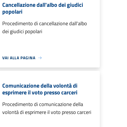
Cancellazione dall'albo dei giudici
popolari
Procedimento di cancellazione dall'albo
dei giudici popolari
VAI ALLA PAGINA
Comunicazione della volontà di
esprimere il voto presso carceri
Procedimento di comunicazione della
volontà di esprimere il voto presso carceri