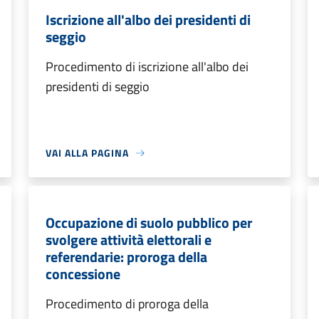
Iscrizione all'albo dei presidenti di
seggio
Procedimento di iscrizione all'albo dei
presidenti di seggio
VAI ALLA PAGINA
Occupazione di suolo pubblico per
svolgere attività elettorali e
referendarie: proroga della
concessione
Procedimento di proroga della