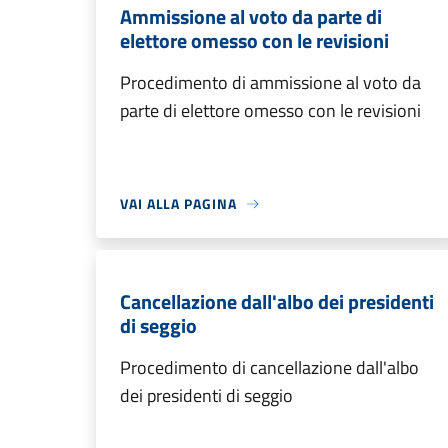
Ammissione al voto da parte di
elettore omesso con le revisioni
Procedimento di ammissione al voto da
parte di elettore omesso con le revisioni
VAI ALLA PAGINA
Cancellazione dall'albo dei presidenti
di seggio
Procedimento di cancellazione dall'albo
dei presidenti di seggio