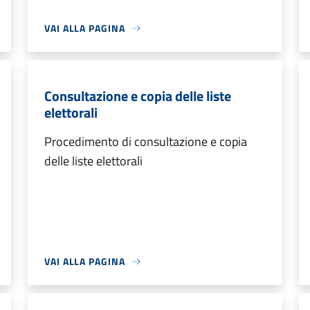
VAI ALLA PAGINA
Consultazione e copia delle liste
elettorali
Procedimento di consultazione e copia
delle liste elettorali
VAI ALLA PAGINA