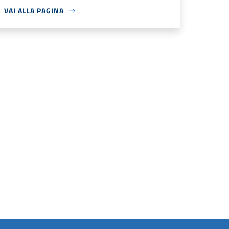
VAI ALLA PAGINA