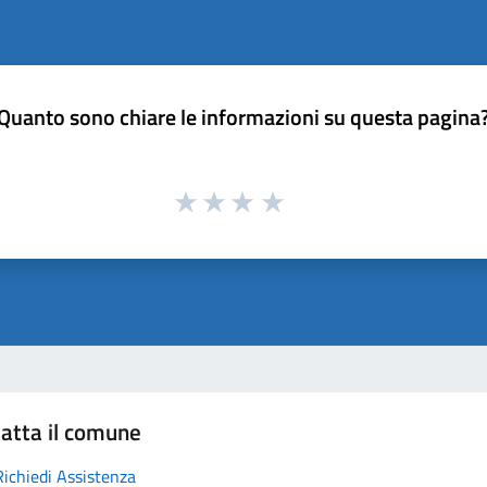
Quanto sono chiare le informazioni su questa pagina
atta il comune
Richiedi Assistenza