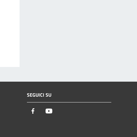
SEGUICI SU
Facebook
Youtube