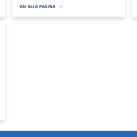
VAI ALLA PAGINA