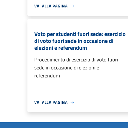
VAI ALLA PAGINA
Voto per studenti fuori sede: esercizio
di voto fuori sede in occasione di
elezioni e referendum
Procedimento di esercizio di voto fuori
sede in occasione di elezioni e
referendum
VAI ALLA PAGINA