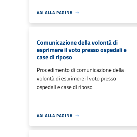
VAI ALLA PAGINA
Comunicazione della volontà di
esprimere il voto presso ospedali e
case di riposo
Procedimento di comunicazione della
volontà di esprimere il voto presso
ospedali e case di riposo
VAI ALLA PAGINA