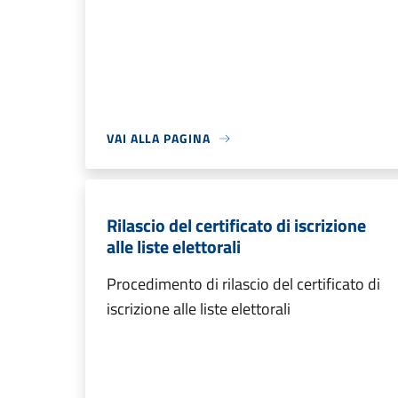
VAI ALLA PAGINA
Rilascio del certificato di iscrizione
alle liste elettorali
Procedimento di rilascio del certificato di
iscrizione alle liste elettorali