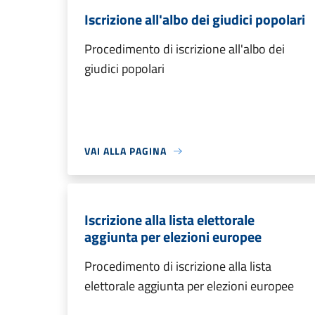
Iscrizione all'albo dei giudici popolari
Procedimento di iscrizione all'albo dei
giudici popolari
VAI ALLA PAGINA
Iscrizione alla lista elettorale
aggiunta per elezioni europee
Procedimento di iscrizione alla lista
elettorale aggiunta per elezioni europee