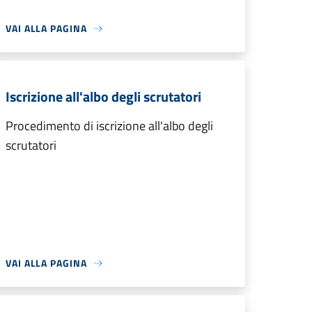
VAI ALLA PAGINA
Iscrizione all'albo degli scrutatori
Procedimento di iscrizione all'albo degli
scrutatori
VAI ALLA PAGINA