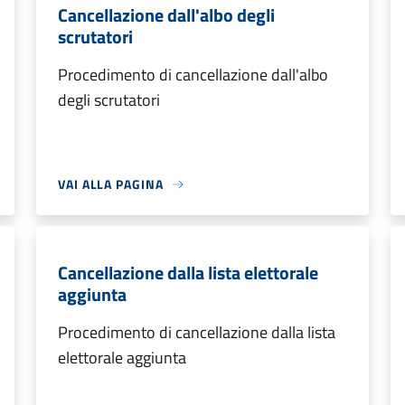
Cancellazione dall'albo degli
scrutatori
Procedimento di cancellazione dall'albo
degli scrutatori
VAI ALLA PAGINA
Cancellazione dalla lista elettorale
aggiunta
Procedimento di cancellazione dalla lista
elettorale aggiunta