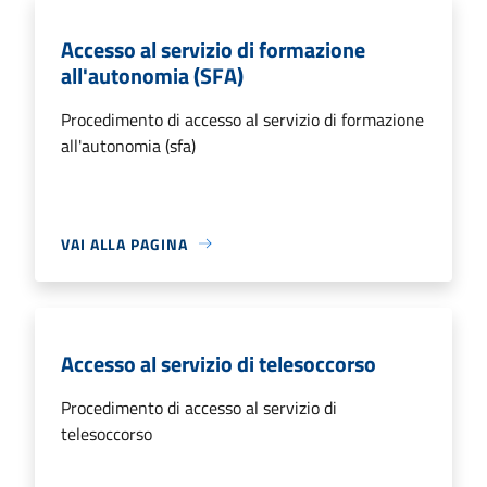
Accesso al servizio di formazione
all'autonomia (SFA)
Procedimento di accesso al servizio di formazione
all'autonomia (sfa)
VAI ALLA PAGINA
Accesso al servizio di telesoccorso
Procedimento di accesso al servizio di
telesoccorso