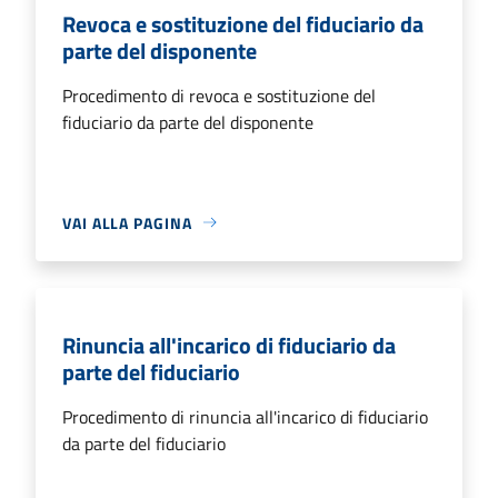
Revoca e sostituzione del fiduciario da
parte del disponente
Procedimento di revoca e sostituzione del
fiduciario da parte del disponente
VAI ALLA PAGINA
Rinuncia all'incarico di fiduciario da
parte del fiduciario
Procedimento di rinuncia all'incarico di fiduciario
da parte del fiduciario