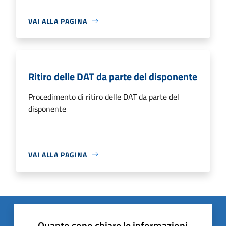
VAI ALLA PAGINA
Ritiro delle DAT da parte del disponente
Procedimento di ritiro delle DAT da parte del
disponente
VAI ALLA PAGINA
Quanto sono chiare le informazioni