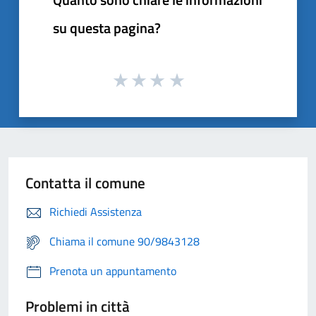
su questa pagina?
Contatta il comune
Richiedi Assistenza
Chiama il comune 90/9843128
Prenota un appuntamento
Problemi in città