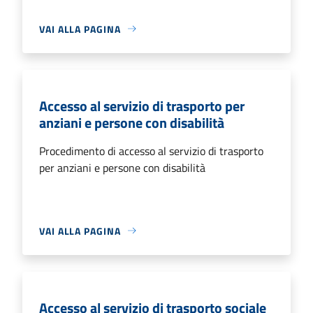
VAI ALLA PAGINA
Accesso al servizio di trasporto per
anziani e persone con disabilità
Procedimento di accesso al servizio di trasporto
per anziani e persone con disabilità
VAI ALLA PAGINA
Accesso al servizio di trasporto sociale