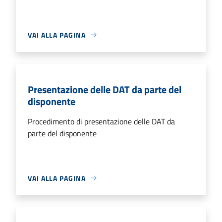
VAI ALLA PAGINA
Presentazione delle DAT da parte del
disponente
Procedimento di presentazione delle DAT da
parte del disponente
VAI ALLA PAGINA