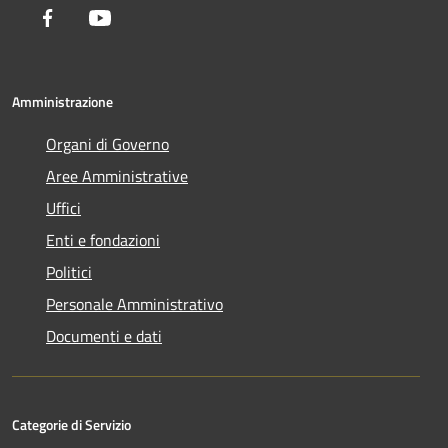
Facebook
Youtube
Amministrazione
Organi di Governo
Aree Amministrative
Uffici
Enti e fondazioni
Politici
Personale Amministrativo
Documenti e dati
Categorie di Servizio