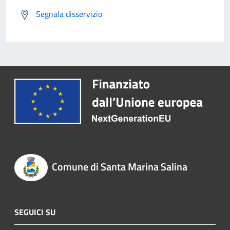
Segnala disservizio
Comune di Santa Marina Salina
SEGUICI SU