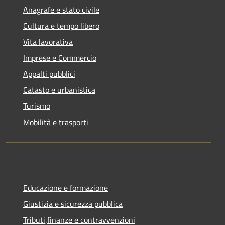
Anagrafe e stato civile
Cultura e tempo libero
Vita lavorativa
Imprese e Commercio
Appalti pubblici
Catasto e urbanistica
Turismo
Mobilità e trasporti
Educazione e formazione
Giustizia e sicurezza pubblica
Tributi,finanze e contravvenzioni