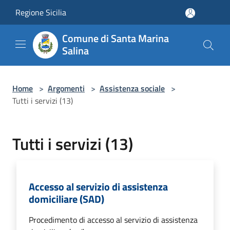
Salta al contenuto principale
Regione Sicilia
Comune di Santa Marina
Salina
Home
>
Argomenti
>
Assistenza sociale
>
Tutti i servizi (13)
Tutti i servizi (13)
Accesso al servizio di assistenza
domiciliare (SAD)
Procedimento di accesso al servizio di assistenza