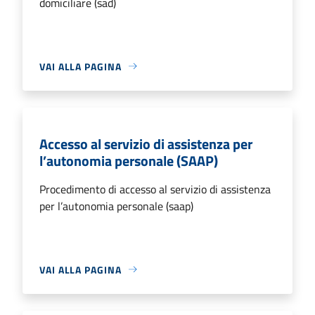
domiciliare (sad)
VAI ALLA PAGINA
Accesso al servizio di assistenza per
l’autonomia personale (SAAP)
Procedimento di accesso al servizio di assistenza
per l’autonomia personale (saap)
VAI ALLA PAGINA