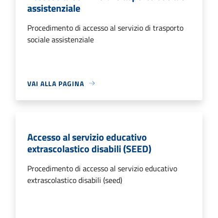
assistenziale
Procedimento di accesso al servizio di trasporto
sociale assistenziale
VAI ALLA PAGINA
Accesso al servizio educativo
extrascolastico disabili (SEED)
Procedimento di accesso al servizio educativo
extrascolastico disabili (seed)