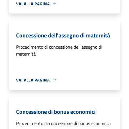
VAI ALLA PAGINA
Concessione dell'assegno di maternità
Procedimento di concessione dell'assegno di
maternità
VAI ALLA PAGINA
Concessione di bonus economici
Procedimento di concessione di bonus economici