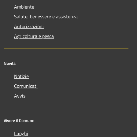
Ambiente
Salute, benessere e assistenza
Autorizzazioni
Agricoltura e pesca
Novità
Notizie
Comunicati
Avvisi
Vivere il Comune
Luoghi