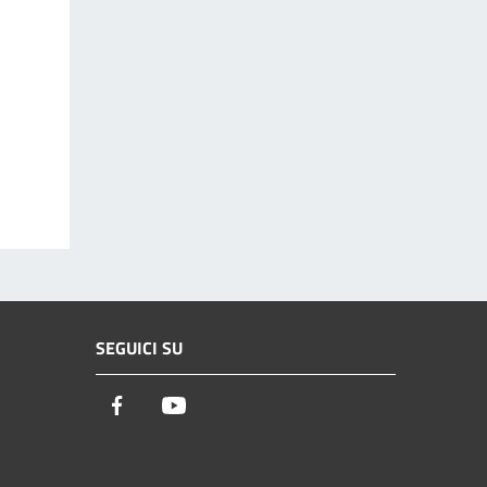
SEGUICI SU
Facebook
Youtube