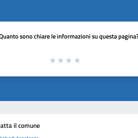
Quanto sono chiare le informazioni su questa pagina
atta il comune
Richiedi Assistenza