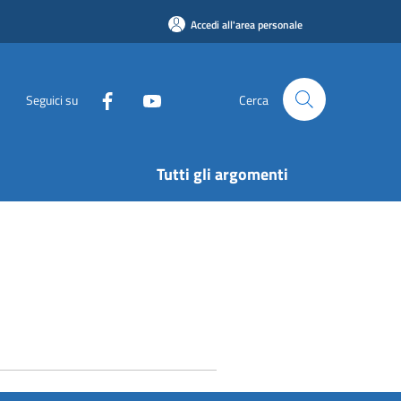
Accedi all'area personale
Seguici su
Cerca
Tutti gli argomenti