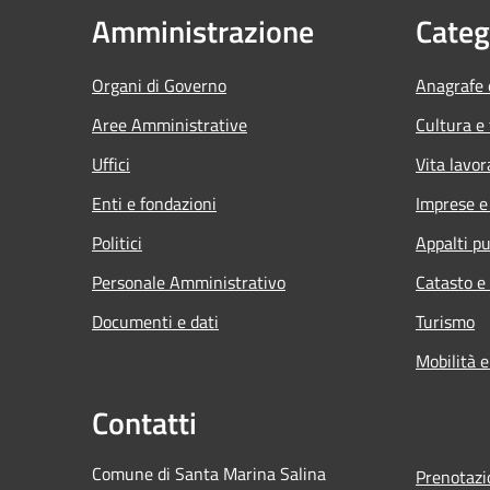
Amministrazione
Categ
Organi di Governo
Anagrafe e
Aree Amministrative
Cultura e
Uffici
Vita lavor
Enti e fondazioni
Imprese 
Politici
Appalti pu
Personale Amministrativo
Catasto e
Documenti e dati
Turismo
Mobilità e
Contatti
Comune di Santa Marina Salina
Prenotaz